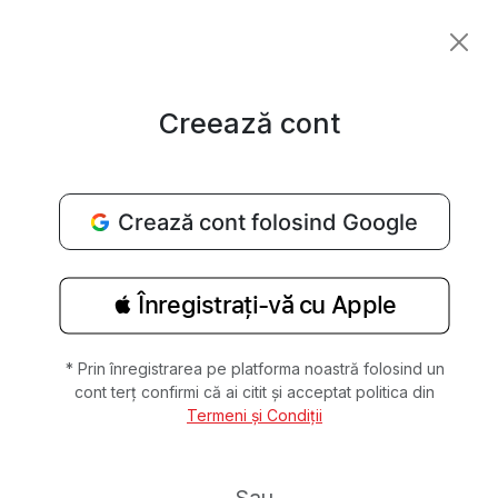
Creează cont
Crează cont folosind Google
 Înregistrați‑vă cu Apple
* Prin înregistrarea pe platforma noastră folosind un
cont terț confirmi că ai citit și acceptat politica din
Termeni și Condiții